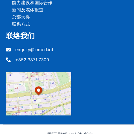
能力建设和国际合作
新闻及媒体报道
总部大楼
联系方式
联络我们
enquiry@iomed.int
+852 3871 7300