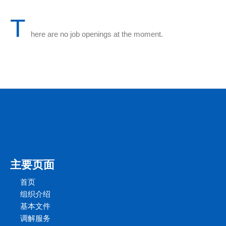
T
here are no job openings at the moment.
主要页面
首页
组织介绍
基本文件
调解服务