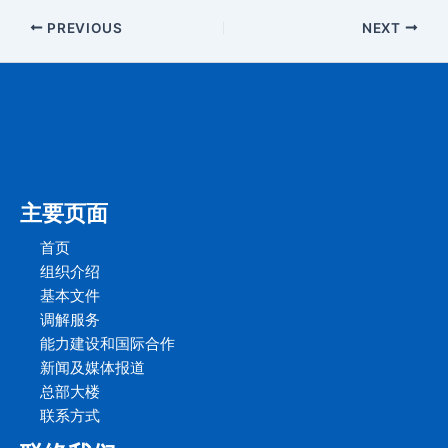
PREVIOUS
NEXT
主要页面
首页
组织介绍
基本文件
调解服务
能力建设和国际合作
新闻及媒体报道
总部大楼
联系方式