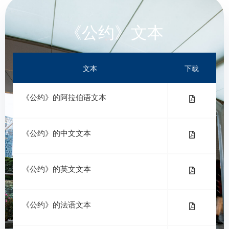
《公约》文本
文本
下载
《公约》的阿拉伯语文本
《公约》的中文文本
《公约》的英文文本
《公约》的法语文本