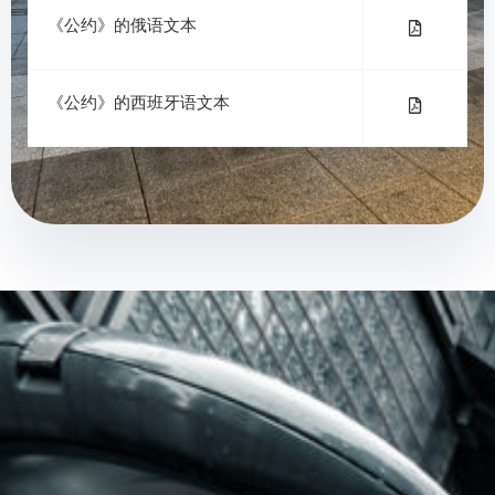
《公约》的俄语文本
《公约》的西班牙语文本