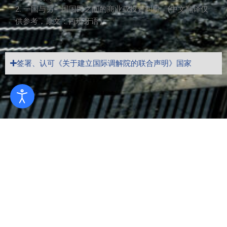
2. 一国与另一国国民之间的商业或投资纠纷。(中文翻译仅
供参考，原文：西班牙语）
签署、认可《关于建立国际调解院的联合声明》国家