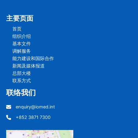
主要页面
首页
组织介绍
基本文件
调解服务
能力建设和国际合作
新闻及媒体报道
总部大楼
联系方式
联络我们
enquiry@iomed.int
+852 3871 7300