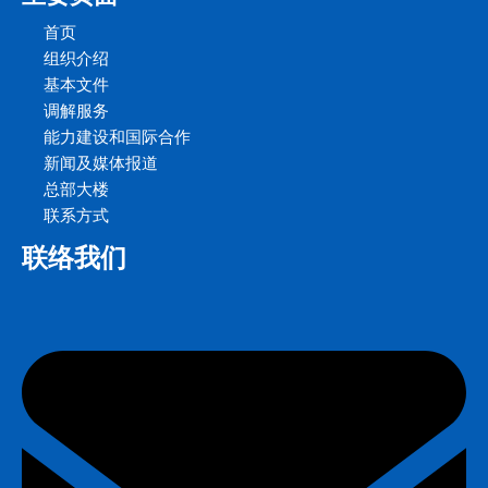
首页
组织介绍
基本文件
调解服务
能力建设和国际合作
新闻及媒体报道
总部大楼
联系方式
联络我们