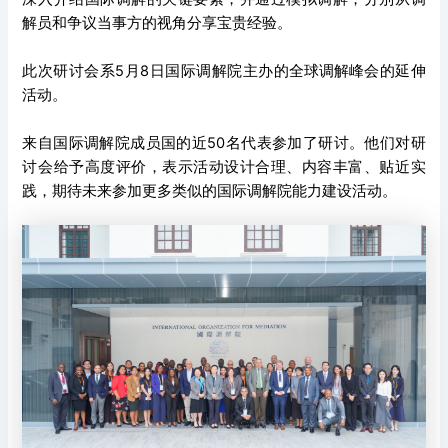
解员和争议当事方的视角分享宝贵经验。
此次研讨会系5月8日国际调解院主办的
全球调解峰会
的延伸
活动。
来自国际调解院成员国的近50名代表参加了研讨。他们对研
讨会给予高度评价，表示活动设计合理、内容丰富、贴近实
践，期待未来参加更多类似的国际调解院能力建设活动。