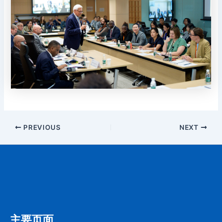
PREVIOUS
NEXT
主要页面