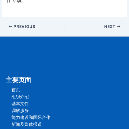
行”活动。
PREVIOUS
NEXT
主要页面
首页
组织介绍
基本文件
调解服务
能力建设和国际合作
新闻及媒体报道