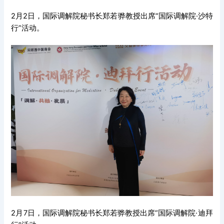
2月2日，国际调解院秘书长郑若骅教授出席“国际调解院·沙特
行”活动。
2月7日，国际调解院秘书长郑若骅教授出席“国际调解院·迪拜