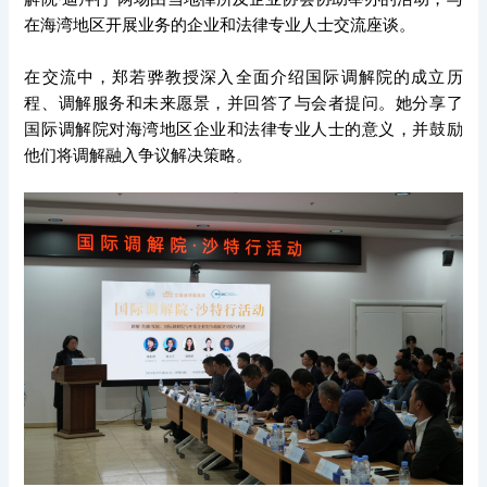
在海湾地区开展业务的企业和法律专业人士交流座谈。
在交流中，郑若骅教授深入全面介绍国际调解院的成立历
程、调解服务和未来愿景，并回答了与会者提问。她分享了
国际调解院对海湾地区企业和法律专业人士的意义，并鼓励
他们将调解融入争议解决策略。