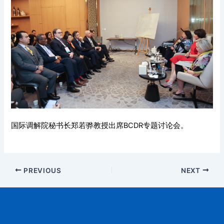
国际调解院秘书长郑若骅教授出席BCDR专题讨论会。
PREVIOUS
NEXT