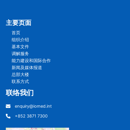
主要页面
首页
组织介绍
基本文件
调解服务
能力建设和国际合作
新闻及媒体报道
总部大楼
联系方式
联络我们
enquiry@iomed.int
+852 3871 7300