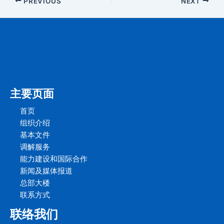
PREVIOUS
NEXT
主要页面
首页
组织介绍
基本文件
调解服务
能力建设和国际合作
新闻及媒体报道
总部大楼
联系方式
联络我们