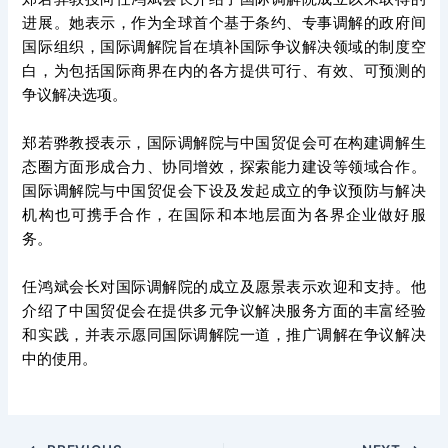
进展。她表示，作为全球首个基于条约、专事调解的政府间
国际组织，国际调解院旨在填补国际争议解决领域的制度空
白，为包括国际商界在内的各方提供可行、有效、可预测的
争议解决选项。
郑若骅教授表示，国际调解院与中国贸促会可在构建调解生
态圈方面形成合力、协同增效，探索能力建设等领域合作。
国际调解院与中国贸促会下设及发起成立的争议预防与解决
机构也可携手合作，在国际和本地层面为各界企业做好服
务。
任鸿斌会长对国际调解院的成立及愿景表示欢迎和支持。他
介绍了中国贸促会在提供多元争议解决服务方面的丰富经验
和实践，并表示愿同国际调解院一道，推广调解在争议解决
中的使用。