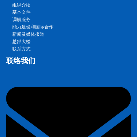
组织介绍
基本文件
调解服务
能力建设和国际合作
新闻及媒体报道
总部大楼
联系方式
联络我们