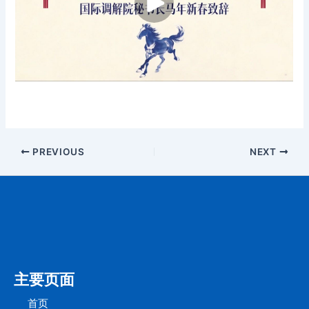
PREVIOUS
NEXT
主要页面
首页