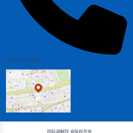
+852 3871 7300
国际调解院 ©版权所有