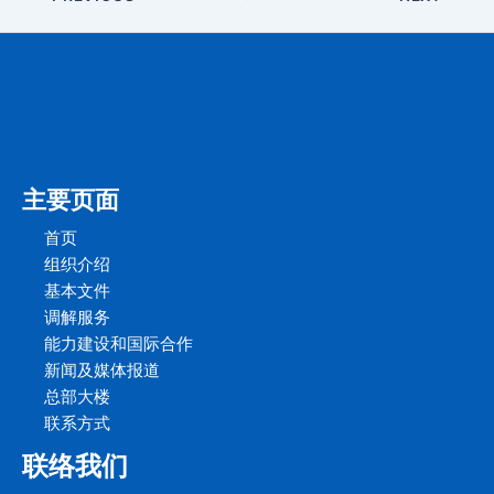
主要页面
首页
组织介绍
基本文件
调解服务
能力建设和国际合作
新闻及媒体报道
总部大楼
联系方式
联络我们